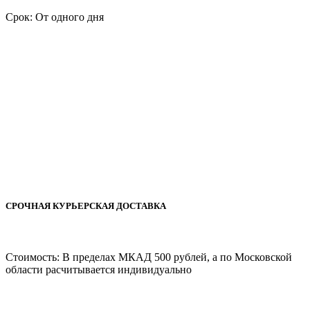
Срок: От одного дня
СРОЧНАЯ КУРЬЕРСКАЯ ДОСТАВКА
Стоимость: В пределах МКАД 500 рублей, а по Московской
области расчитывается индивидуально