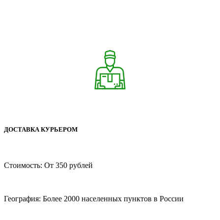
ДОСТАВКА КУРЬЕРОМ
Стоимость: От 350 рублей
География: Более 2000 населенных пунктов в России