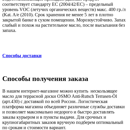
соответствует стандарту ЕС (2004/42/ЕС) – предельный
уровень VOC (летучих органических веществ) макс. 400 гр./л
(Kat. A/e (2010). Срок хранения не менее 5 лет в плотно
закрытой банке в сухом помещении. Морозоустойчиво. Запах
слабый и похож на растительное масло, после высыхания без
запаха.
Способы доставки
Способы получения заказа
В нашем интернет-магазине можно купить нескользящее
масло для террасной доски OSMO Anti-Rutsch Terrasen-Öl
(арт.430) с доставкой по всей России. Логистическая
платформа магазина объединяет различные службы доставки
и позволяет максимально недорого и быстро доставлять
заказы курьером и в пункты выдачи. Для срочных и
крупногабаритных заказов вручную подберем оптимальный
по срокам и стоимости вариант.