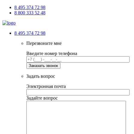
8 495 374 72 98
8 800 333 52 48
8 495 374 72 98
Перезвоните мне
Введите номер телефона
Задать вопрос
Электронная почта
Задайте вопрос