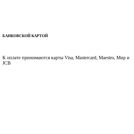
БАНКОВСКОЙ КАРТОЙ
К оплате принимаются карты Visa, Mastercard, Maestro, Мир и
JCB