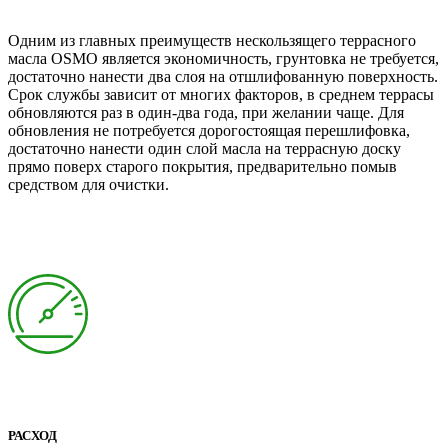
Одним из главных преимуществ нескользящего террасного
масла OSMO является экономичность, грунтовка не требуется,
достаточно нанести два слоя на отшлифованную поверхность.
Срок службы зависит от многих факторов, в среднем террасы
обновляются раз в один-два года, при желании чаще. Для
обновления не потребуется дорогостоящая перешлифовка,
достаточно нанести один слой масла на террасную доску
прямо поверх старого покрытия, предварительно помыв
средством для очистки.
РАСХОД