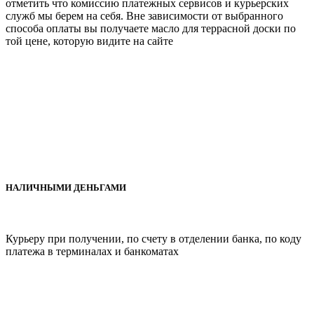
отметить что комиссию платежных сервисов и курьерских
служб мы берем на себя. Вне зависимости от выбранного
способа оплаты вы получаете масло для террасной доски по
той цене, которую видите на сайте
НАЛИЧНЫМИ ДЕНЬГАМИ
Курьеру при получении, по счету в отделении банка, по коду
платежа в терминалах и банкоматах