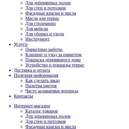
Для деревянных полов
Для стен и потолков
Фасадные краски и масла
Масла для террас
Для столешниц
Для мебели
Для уборки и ухода
Инструмент
Услуги
Паркетные работы
Клининг и уход за паркетом
Покраска деревянного дома
Устройство и покраска террас
Доставка и оплата
Полезная информация
Как сделать заказ
Палитра цветов
Часто задаваемые вопросы
Контакты
Интернет-магазин
Каталог товаров
Для деревянных полов
Для стен и потолков
Фасадные краски и масла