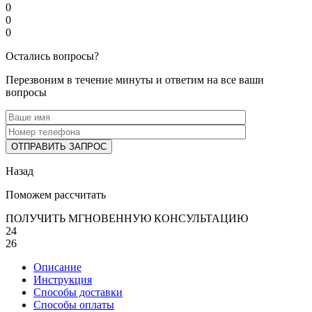
0
0
0
Остались вопросы?
Перезвоним в течение минуты и ответим на все ваши
вопросы
Назад
Поможем рассчитать
ПОЛУЧИТЬ МГНОВЕННУЮ КОНСУЛЬТАЦИЮ
24
26
Описание
Инструкция
Способы доставки
Способы оплаты