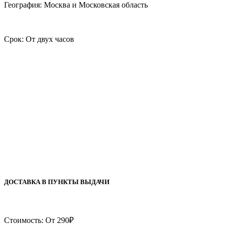
География: Москва и Московская область
Срок: От двух часов
ДОСТАВКА В ПУНКТЫ ВЫДАЧИ
Стоимость: От 290₽