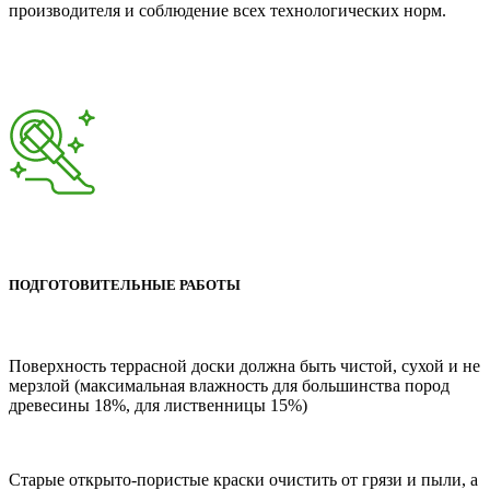
производителя и соблюдение всех технологических норм.
ПОДГОТОВИТЕЛЬНЫЕ РАБОТЫ
Поверхность террасной доски должна быть чистой, сухой и не
мерзлой (максимальная влажность для большинства пород
древесины 18%, для лиственницы 15%)
Старые открыто-пористые краски очистить от грязи и пыли, а