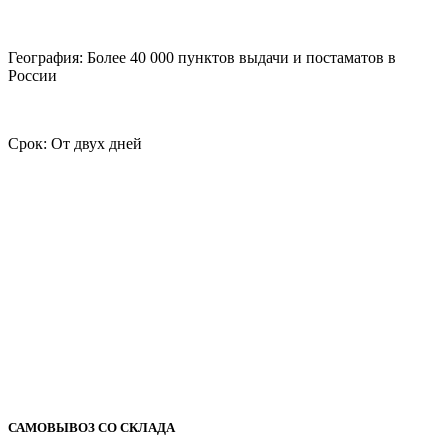
География: Более 40 000 пунктов выдачи и постаматов в
России
Срок: От двух дней
САМОВЫВОЗ СО СКЛАДА