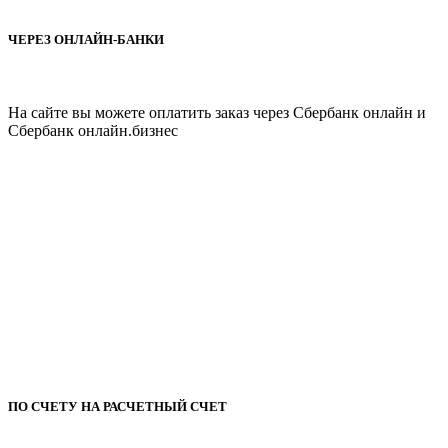
ЧЕРЕЗ ОНЛАЙН-БАНКИ
На сайте вы можете оплатить заказ через Cбербанк онлайн и
Сбербанк онлайн.бизнес
ПО СЧЕТУ НА РАСЧЕТНЫЙ СЧЕТ