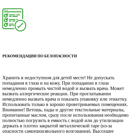
РЕКОМЕНДАЦИИ ПО БЕЗОПАСНОСТИ
Хранить в недоступном для детей месте! Не допускать
попадания в глаза и на кожу. При попадании в глаза
немедленно промыть чистой водой и вызвать врача. Может
вызвать аллергические реакции. При проглатывании
немедленно вызвать врача и показать упаковку или этикетку.
Использовать только в хорошо проветриваемых помещениях.
Внимание! Ветошь, пады и другие текстильные материалы,
пропитанные маслом, сразу после использования необходимо
полностью погрузить в емкость с водой или до утилизации
держать в плотно закрытой металлической таре (из-за
опасности самопроизвольного возгорания). Высохшее