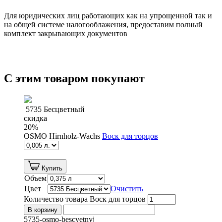
Для юридических лиц работающих как на упрощенной так и
на общей системе налогооблажения, предоставим полный
комплект закрывающих документов
С этим товаром покупают
5735 Бесцветный
скидка
20
%
OSMO Hirnholz-Wachs
Воск для торцов
Купить
Объем
Цвет
Очистить
Количество товара Воск для торцов
В корзину
5735-osmo-bescvetnyj