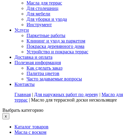
Масла для террас
Для столешниц
Для мебели
Для уборки и ухода
Инструмент
Услуги
Паркетные работы
Клининг и уход за паркетом
Покраска деревянного дома
Устройство и покраска террас
Доставка и оплата
Полезная информация
Как сделать заказ
Палитра цветов
Часто задаваемые вопросы
Контакты
Главная
|
Для наружных работ по дереву
|
Масло для
террас
|
Масло для террасной доски нескользящее
Выбрать категорию
x
Каталог товаров
Масла с воском