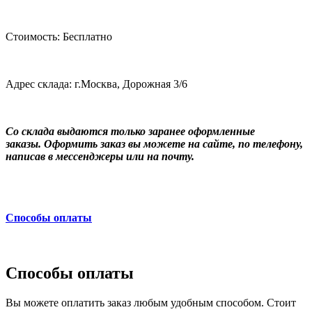
Стоимость: Бесплатно
Адрес склада: г.Москва, Дорожная 3/6
Со склада выдаются только заранее оформленные
заказы. Оформить заказ вы можете на сайте, по телефону,
написав в мессенджеры или на почту.
Способы оплаты
Способы оплаты
Вы можете оплатить заказ любым удобным способом. Стоит