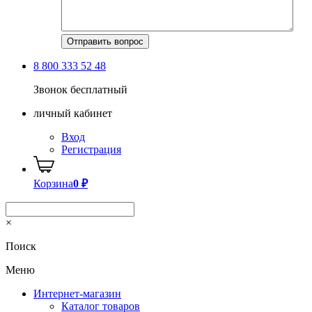
8 800 333 52 48
Звонок бесплатный
личный кабинет
Вход
Регистрация
Корзина
0
₽
×
Поиск
Меню
Интернет-магазин
Каталог товаров