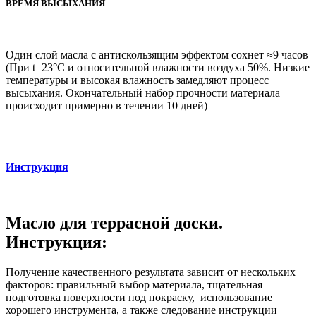
ВРЕМЯ ВЫСЫХАНИЯ
Один слой масла с антискользящим эффектом сохнет ≈9 часов
(При t=23°С и относительной влажности воздуха 50%. Низкие
температуры и высокая влажность замедляют процесс
высыхания. Окончательный набор прочности материала
происходит примерно в течении 10 дней)
Инструкция
Масло для террасной доски.
Инструкция:
Получение качественного результата зависит от нескольких
факторов: правильный выбор материала, тщательная
подготовка поверхности под покраску, использование
хорошего инструмента, а также следование инструкции