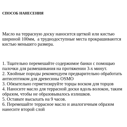
СПОСОБ НАНЕСЕНИЯ
Масло на террасную доску наносится щеткой или кистью
шириной 100мм, а труднодоступные места прокрашиваются
кистью меньшего размера.
1. Тщательно перемешайте содержимое банки с помощью
палочки для размешивания на протяжении 3-х минут.
2. Хвойные породы рекомендуем предварительно обработать
антисептиком для древесины OSMO
3. Обязательно герметизируйте торцы воском для торцов
4. Наносите масло для террасной доски вдоль волокон, таким
образом, чтобы не образовывалось излишков.
5. Оставьте высыхать на 9 часов.
6. Перемешайте террасное масло и аналогичным образом
нанесите второй слой