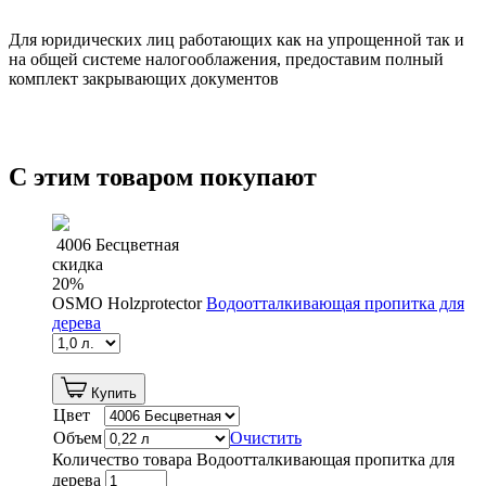
Для юридических лиц работающих как на упрощенной так и
на общей системе налогооблажения, предоставим полный
комплект закрывающих документов
С этим товаром покупают
4006 Бесцветная
скидка
20
%
OSMO Holzprotector
Водоотталкивающая пропитка для
дерева
Купить
Цвет
Объем
Очистить
Количество товара Водоотталкивающая пропитка для
дерева