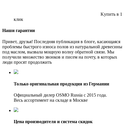
Kупить в 1
клик
Наши гарантии
Привет, друзья! Последняя публикация в блоге, касающаяся
проблемы быстрого износа полов из натуральной древесины
под маслом, вызвала мощную волну обратной связи. Мы
получили множество звонков и писем на почту, в которых
люди просят продолжить
Только оригинальная продукция из Германии
Официальный дилер OSMO Russia с 2015 года.
Весь ассортимент на складе в Москве
Цена производителя и система скидок