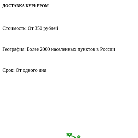
ДОСТАВКА КУРЬЕРОМ
Стоимость: От 350 рублей
География: Более 2000 населенных пунктов в России
Срок: От одного дня