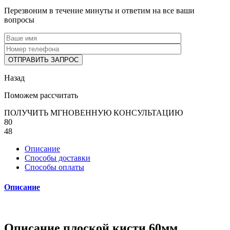
Перезвоним в течение минуты и ответим на все ваши
вопросы
Назад
Поможем рассчитать
ПОЛУЧИТЬ МГНОВЕННУЮ КОНСУЛЬТАЦИЮ
80
48
Описание
Способы доставки
Способы оплаты
Описание
Описание плоской кисти 60мм