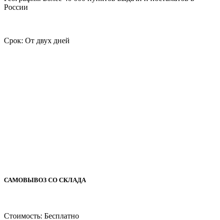
России
Срок: От двух дней
САМОВЫВОЗ СО СКЛАДА
Стоимость: Бесплатно