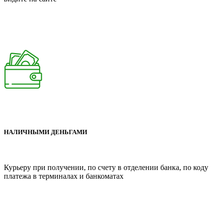
НАЛИЧНЫМИ ДЕНЬГАМИ
Курьеру при получении, по счету в отделении банка, по коду
платежа в терминалах и банкоматах