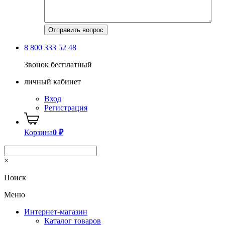
8 800 333 52 48
Звонок бесплатный
личный кабинет
Вход
Регистрация
Корзина
0
₽
×
Поиск
Меню
Интернет-магазин
Каталог товаров