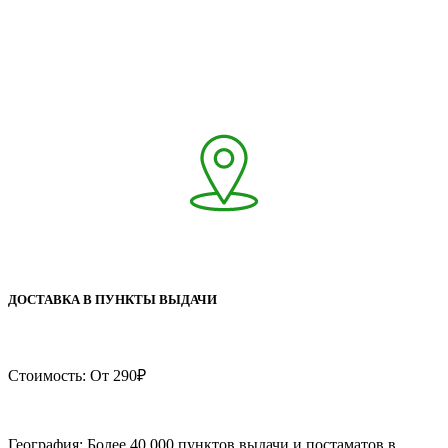
ДОСТАВКА В ПУНКТЫ ВЫДАЧИ
Стоимость: От 290₽
География: Более 40 000 пунктов выдачи и постаматов в