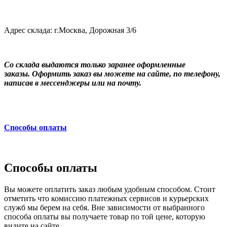
Адрес склада: г.Москва, Дорожная 3/6
Со склада выдаются только заранее оформленные
заказы. Оформить заказ вы можете на сайте, по телефону,
написав в мессенджеры или на почту.
Способы оплаты
Способы оплаты
Вы можете оплатить заказ любым удобным способом. Стоит
отметить что комиссию платежных сервисов и курьерских
служб мы берем на себя. Вне зависимости от выбранного
способа оплаты вы получаете товар по той цене, которую
видите на сайте