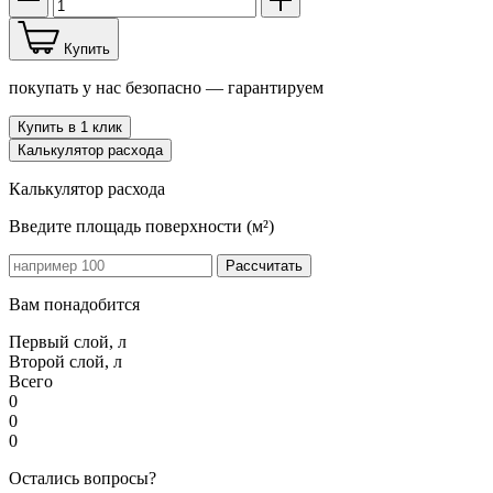
Купить
покупать у нас безопасно —
гарантируем
Купить в 1 клик
Калькулятор расхода
Калькулятор расхода
Введите площадь поверхности (м²)
Рассчитать
Вам понадобится
Первый слой, л
Второй слой, л
Всего
0
0
0
Остались вопросы?