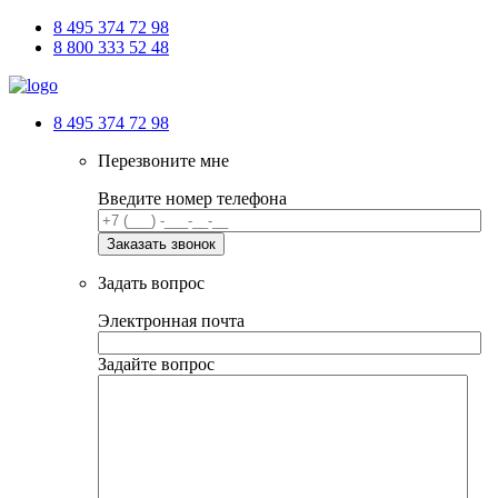
8 495 374 72 98
8 800 333 52 48
8 495 374 72 98
Перезвоните мне
Введите номер телефона
Задать вопрос
Электронная почта
Задайте вопрос