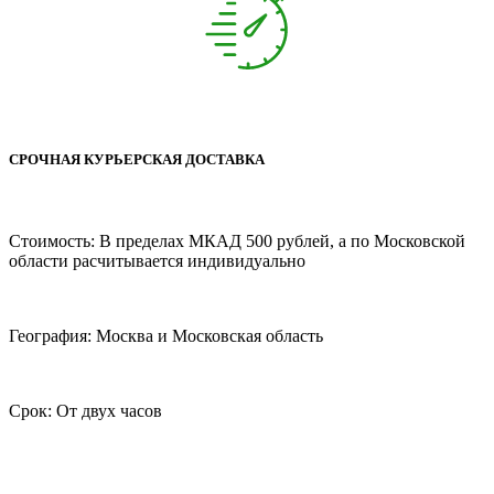
СРОЧНАЯ КУРЬЕРСКАЯ ДОСТАВКА
Стоимость: В пределах МКАД 500 рублей, а по Московской
области расчитывается индивидуально
География: Москва и Московская область
Срок: От двух часов