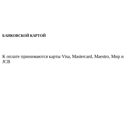
БАНКОВСКОЙ КАРТОЙ
К оплате принимаются карты Visa, Mastercard, Maestro, Мир и
JCB