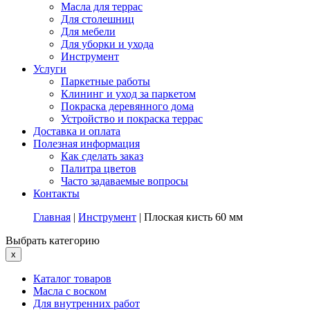
Масла для террас
Для столешниц
Для мебели
Для уборки и ухода
Инструмент
Услуги
Паркетные работы
Клининг и уход за паркетом
Покраска деревянного дома
Устройство и покраска террас
Доставка и оплата
Полезная информация
Как сделать заказ
Палитра цветов
Часто задаваемые вопросы
Контакты
Главная
|
Инструмент
|
Плоская кисть 60 мм
Выбрать категорию
x
Каталог товаров
Масла с воском
Для внутренних работ