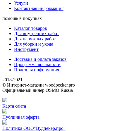
Услуги
Контактная информация
помощь в покупках
Каталог товаров
Для внутренних работ
Для наружных работ
Для уборки и ухода
Инструмент
Доставка и оплата заказов
Программа лояльности
Полезная информация
2018-2021
© Интернет-магазин woodpecker.pro
Официальный дилер OSMO Russia
Карта сайта
Публичная оферта
Политика ООО"Вудпекер.про"