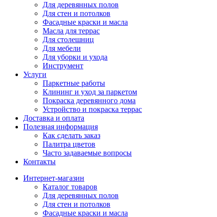
Для деревянных полов
Для стен и потолков
Фасадные краски и масла
Масла для террас
Для столешниц
Для мебели
Для уборки и ухода
Инструмент
Услуги
Паркетные работы
Клининг и уход за паркетом
Покраска деревянного дома
Устройство и покраска террас
Доставка и оплата
Полезная информация
Как сделать заказ
Палитра цветов
Часто задаваемые вопросы
Контакты
Интернет-магазин
Каталог товаров
Для деревянных полов
Для стен и потолков
Фасадные краски и масла