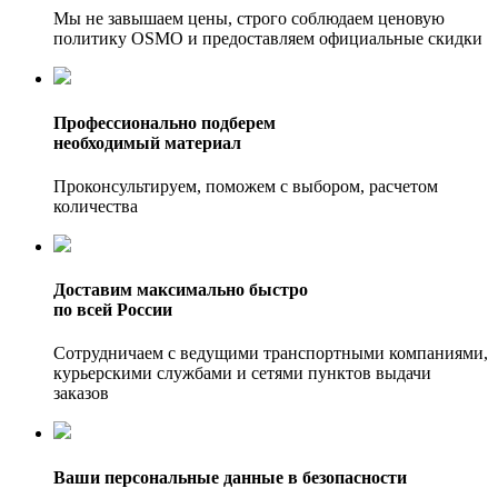
Мы не завышаем цены, строго соблюдаем ценовую
политику OSMO и предоставляем официальные скидки
Профессионально подберем
необходимый материал
Проконсультируем, поможем с выбором, расчетом
количества
Доставим максимально быстро
по всей России
Сотрудничаем с ведущими транспортными компаниями,
курьерскими службами и сетями пунктов выдачи
заказов
Ваши персональные данные в безопасности