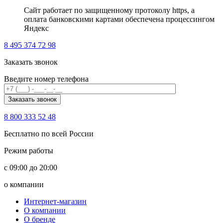
Сайт работает по защищенному протоколу https, а
оплата банковскими картами обеспечена процессингом
Яндекс
8 495 374 72 98
Заказать звонок
Введите номер телефона
8 800 333 52 48
Бесплатно по всей России
Режим работы
с 09:00 до 20:00
о компании
Интернет-магазин
О компании
О бренде