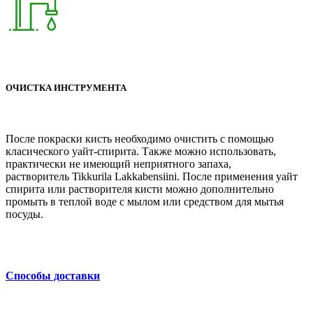
ОЧИСТКА ИНСТРУМЕНТА
После покраски кисть необходимо очистить с помощью
класического уайт-спирита. Также можно использовать,
практически не имеющий неприятного запаха,
растворитель Tikkurila Lakkabensiini. После применения уайт
спирита или растворителя кисти можно дополнительно
промыть в теплой воде с мылом или средством для мытья
посуды.
Способы доставки