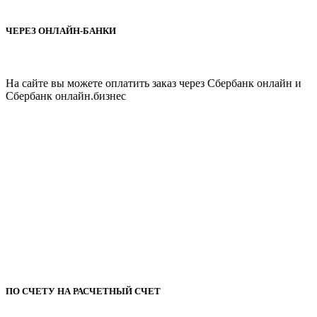
ЧЕРЕЗ ОНЛАЙН-БАНКИ
На сайте вы можете оплатить заказ через Cбербанк онлайн и
Сбербанк онлайн.бизнес
ПО СЧЕТУ НА РАСЧЕТНЫЙ СЧЕТ