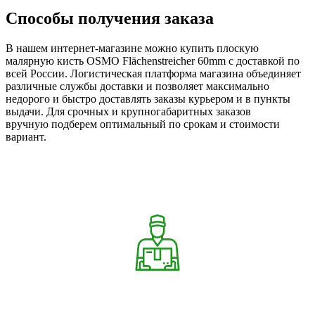
Способы получения заказа
В нашем интернет-магазине можно купить плоскую
малярную кисть OSMO Flächenstreicher 60mm с доставкой по
всей России. Логистическая платформа магазина объединяет
различные службы доставки и позволяет максимально
недорого и быстро доставлять заказы курьером и в пункты
выдачи. Для срочных и крупногабаритных заказов
вручную подберем оптимальный по срокам и стоимости
вариант.