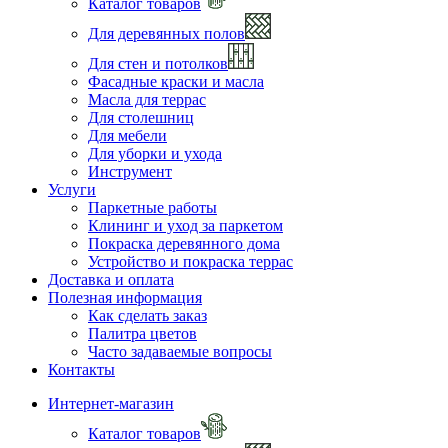
Каталог товаров
Для деревянных полов
Для стен и потолков
Фасадные краски и масла
Масла для террас
Для столешниц
Для мебели
Для уборки и ухода
Инструмент
Услуги
Паркетные работы
Клининг и уход за паркетом
Покраска деревянного дома
Устройство и покраска террас
Доставка и оплата
Полезная информация
Как сделать заказ
Палитра цветов
Часто задаваемые вопросы
Контакты
Интернет-магазин
Каталог товаров