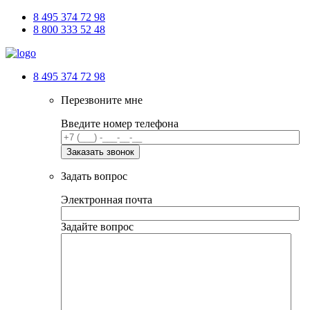
8 495 374 72 98
8 800 333 52 48
8 495 374 72 98
Перезвоните мне
Введите номер телефона
Задать вопрос
Электронная почта
Задайте вопрос