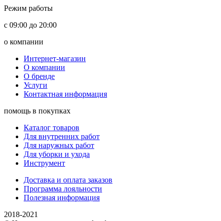
Режим работы
с 09:00 до 20:00
о компании
Интернет-магазин
О компании
О бренде
Услуги
Контактная информация
помощь в покупках
Каталог товаров
Для внутренних работ
Для наружных работ
Для уборки и ухода
Инструмент
Доставка и оплата заказов
Программа лояльности
Полезная информация
2018-2021