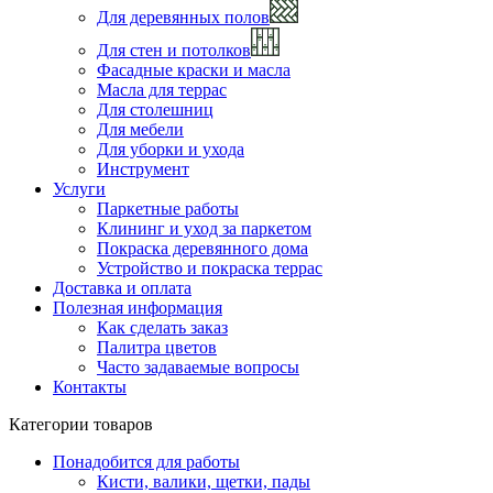
Для деревянных полов
Для стен и потолков
Фасадные краски и масла
Масла для террас
Для столешниц
Для мебели
Для уборки и ухода
Инструмент
Услуги
Паркетные работы
Клининг и уход за паркетом
Покраска деревянного дома
Устройство и покраска террас
Доставка и оплата
Полезная информация
Как сделать заказ
Палитра цветов
Часто задаваемые вопросы
Контакты
Категории товаров
Понадобится для работы
Кисти, валики, щетки, пады