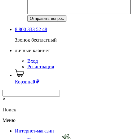
8 800 333 52 48
Звонок бесплатный
личный кабинет
Вход
Регистрация
Корзина
0
₽
×
Поиск
Меню
Интернет-магазин