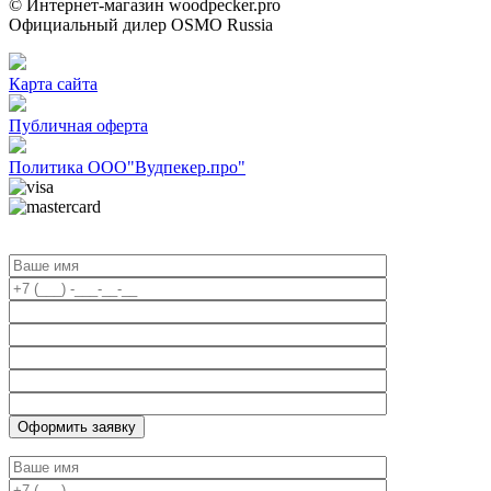
© Интернет-магазин woodpecker.pro
Официальный дилер OSMO Russia
Карта сайта
Публичная оферта
Политика ООО"Вудпекер.про"