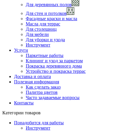
Для деревянных полов
Для стен и потолков
Фасадные краски и масла
Масла для террас
Для столешниц
Для мебели
Для уборки и ухода
Инструмент
Услуги
Паркетные работы
Клининг и уход за паркетом
Покраска деревянного дома
Устройство и покраска террас
Доставка и оплата
Полезная информация
Как сделать заказ
Палитра цветов
Часто задаваемые вопросы
Контакты
Категории товаров
Понадобится для работы
Инструмент