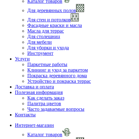
Каталог товаров
Для деревянных полов
Для стен и потолков
Фасадные краски и масла
Масла для террас
Для столешниц
Для мебели
Для уборки и ухода
Инструмент
Услуги
Паркетные работы
Клининг и уход за паркетом
Покраска деревянного дома
Устройство и покраска террас
Доставка и оплата
Полезная информация
Как сделать заказ
Палитра цветов
Часто задаваемые вопросы
Контакты
Интернет-магазин
Каталог товаров