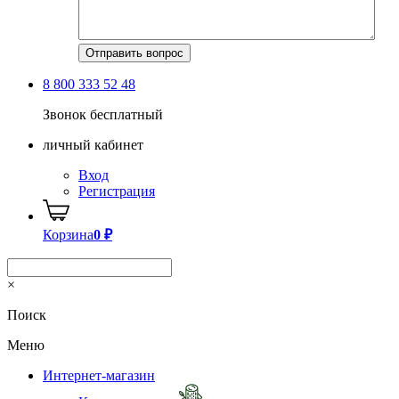
8 800 333 52 48
Звонок бесплатный
личный кабинет
Вход
Регистрация
Корзина
0
₽
×
Поиск
Меню
Интернет-магазин