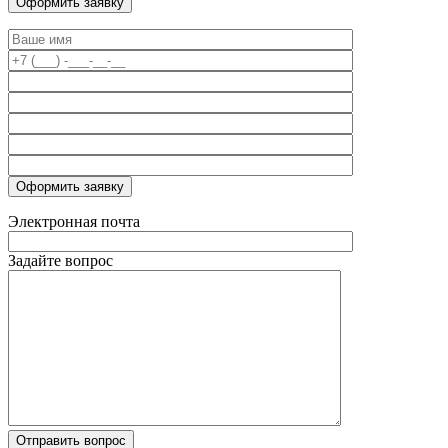
Электронная почта
Задайте вопрос