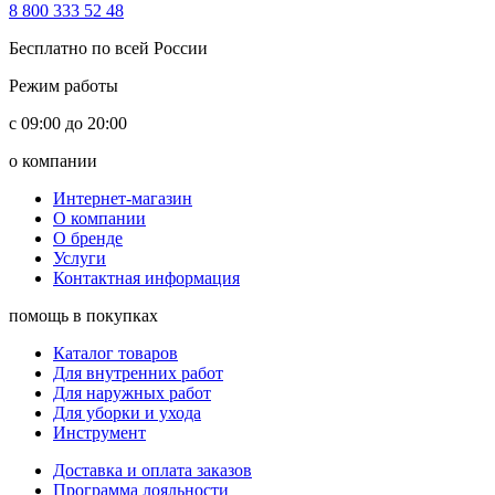
8 800 333 52 48
Бесплатно по всей России
Режим работы
с 09:00 до 20:00
о компании
Интернет-магазин
О компании
О бренде
Услуги
Контактная информация
помощь в покупках
Каталог товаров
Для внутренних работ
Для наружных работ
Для уборки и ухода
Инструмент
Доставка и оплата заказов
Программа лояльности