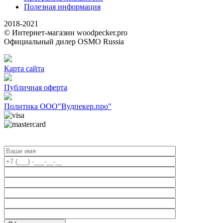
Полезная информация
2018-2021
© Интернет-магазин woodpecker.pro
Официальный дилер OSMO Russia
Карта сайта
Публичная оферта
Политика ООО"Вудпекер.про"