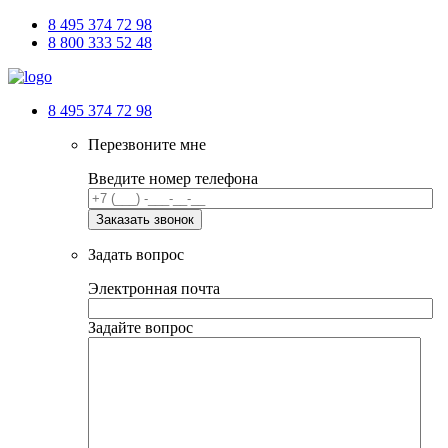
8 495 374 72 98
8 800 333 52 48
8 495 374 72 98
Перезвоните мне
Введите номер телефона
Задать вопрос
Электронная почта
Задайте вопрос