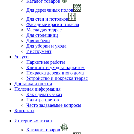
Каталог товаров
Для деревянных полов
Для стен и потолков
Фасадные краски и масла
Масла для террас
Для столешниц
Для мебели
Для уборки и ухода
Инструмент
Услуги
Паркетные работы
Клининг и уход за паркетом
Покраска деревянного дома
Устройство и покраска террас
Доставка и оплата
Полезная информация
Как сделать заказ
Палитра цветов
Часто задаваемые вопросы
Контакты
Интернет-магазин
Каталог товаров