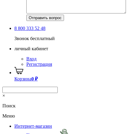
8 800 333 52 48
Звонок бесплатный
личный кабинет
Вход
Регистрация
Корзина
0
₽
×
Поиск
Меню
Интернет-магазин