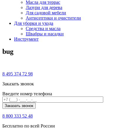
Масла для террас
Лазури для дерева
Для садовой мебели
Антисептики и очистители
Для уборки и ухода
Средства и масла
Швабры и наcадки
Инструмент
bug
8 495 374 72 98
Заказать звонок
Введите номер телефона
8 800 333 52 48
Бесплатно по всей России