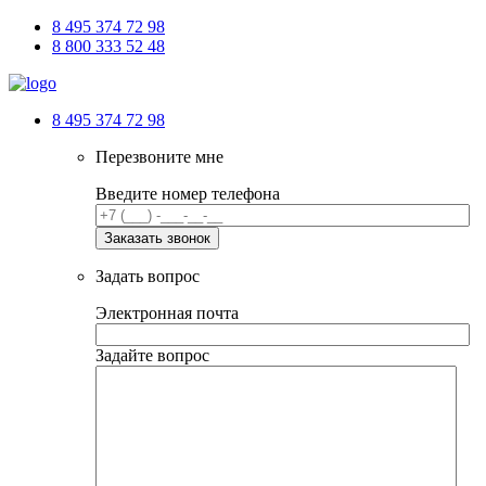
8 495 374 72 98
8 800 333 52 48
8 495 374 72 98
Перезвоните мне
Введите номер телефона
Задать вопрос
Электронная почта
Задайте вопрос