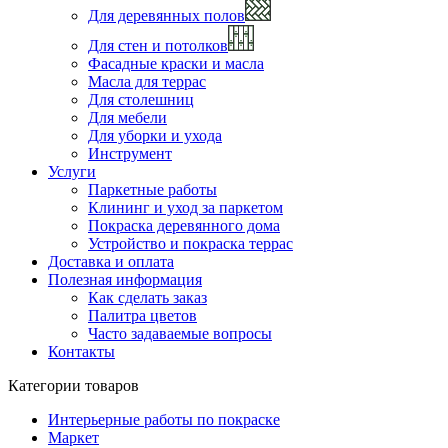
Для деревянных полов
Для стен и потолков
Фасадные краски и масла
Масла для террас
Для столешниц
Для мебели
Для уборки и ухода
Инструмент
Услуги
Паркетные работы
Клининг и уход за паркетом
Покраска деревянного дома
Устройство и покраска террас
Доставка и оплата
Полезная информация
Как сделать заказ
Палитра цветов
Часто задаваемые вопросы
Контакты
Категории товаров
Интерьерные работы по покраске
Маркет