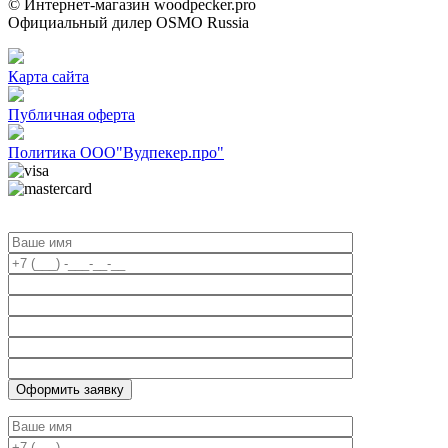
© Интернет-магазин woodpecker.pro
Официальный дилер OSMO Russia
Карта сайта
Публичная оферта
Политика ООО"Вудпекер.про"