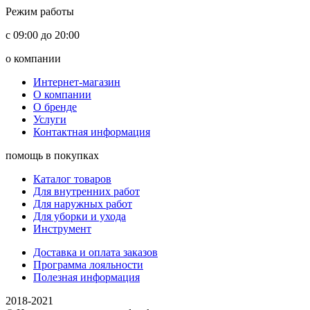
Режим работы
с 09:00 до 20:00
о компании
Интернет-магазин
О компании
О бренде
Услуги
Контактная информация
помощь в покупках
Каталог товаров
Для внутренних работ
Для наружных работ
Для уборки и ухода
Инструмент
Доставка и оплата заказов
Программа лояльности
Полезная информация
2018-2021