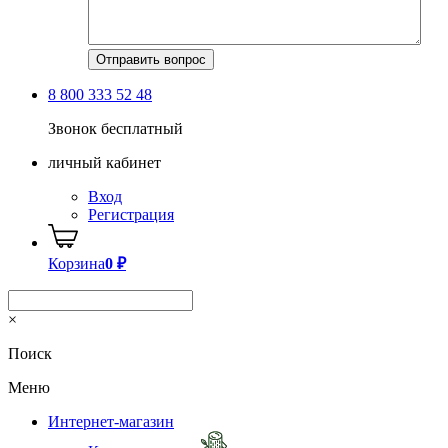
8 800 333 52 48
Звонок бесплатный
личный кабинет
Вход
Регистрация
Корзина
0
₽
×
Поиск
Меню
Интернет-магазин