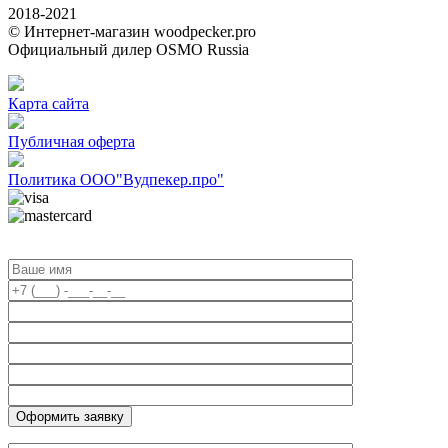
2018-2021
© Интернет-магазин woodpecker.pro
Официальный дилер OSMO Russia
Карта сайта
Публичная оферта
Политика ООО"Вудпекер.про"