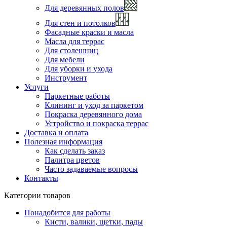
Для деревянных полов
Для стен и потолков
Фасадные краски и масла
Масла для террас
Для столешниц
Для мебели
Для уборки и ухода
Инструмент
Услуги
Паркетные работы
Клининг и уход за паркетом
Покраска деревянного дома
Устройство и покраска террас
Доставка и оплата
Полезная информация
Как сделать заказ
Палитра цветов
Часто задаваемые вопросы
Контакты
Категории товаров
Понадобится для работы
Кисти, валики, щетки, пады