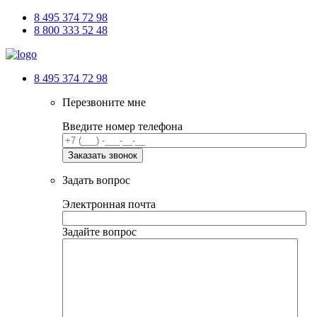
8 495 374 72 98
8 800 333 52 48
8 495 374 72 98
Перезвоните мне
Введите номер телефона
Задать вопрос
Электронная почта
Задайте вопрос