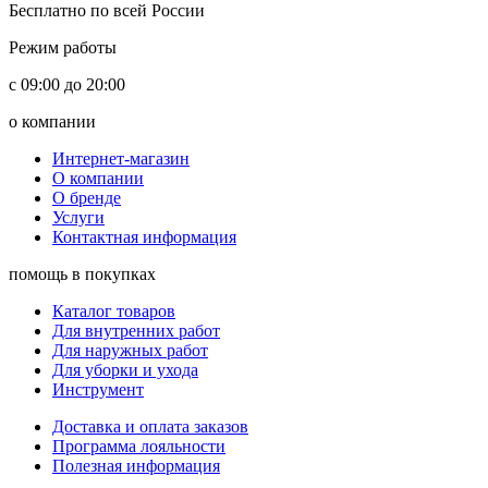
Бесплатно по всей России
Режим работы
с 09:00 до 20:00
о компании
Интернет-магазин
О компании
О бренде
Услуги
Контактная информация
помощь в покупках
Каталог товаров
Для внутренних работ
Для наружных работ
Для уборки и ухода
Инструмент
Доставка и оплата заказов
Программа лояльности
Полезная информация