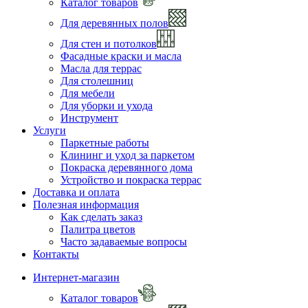
Каталог товаров
Для деревянных полов
Для стен и потолков
Фасадные краски и масла
Масла для террас
Для столешниц
Для мебели
Для уборки и ухода
Инструмент
Услуги
Паркетные работы
Клининг и уход за паркетом
Покраска деревянного дома
Устройство и покраска террас
Доставка и оплата
Полезная информация
Как сделать заказ
Палитра цветов
Часто задаваемые вопросы
Контакты
Интернет-магазин
Каталог товаров