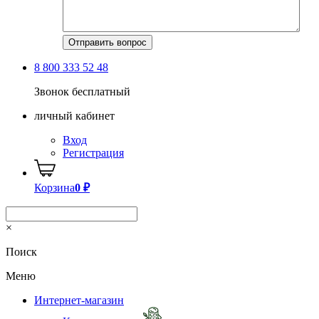
8 800 333 52 48
Звонок бесплатный
личный кабинет
Вход
Регистрация
Корзина
0
₽
×
Поиск
Меню
Интернет-магазин