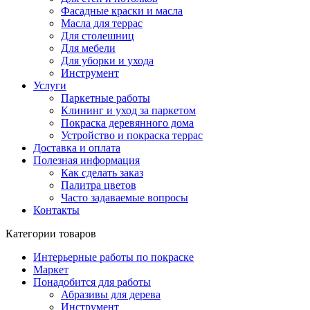
Фасадные краски и масла
Масла для террас
Для столешниц
Для мебели
Для уборки и ухода
Инструмент
Услуги
Паркетные работы
Клининг и уход за паркетом
Покраска деревянного дома
Устройство и покраска террас
Доставка и оплата
Полезная информация
Как сделать заказ
Палитра цветов
Часто задаваемые вопросы
Контакты
Категории товаров
Интерьерные работы по покраске
Маркет
Понадобится для работы
Абразивы для дерева
Инструмент