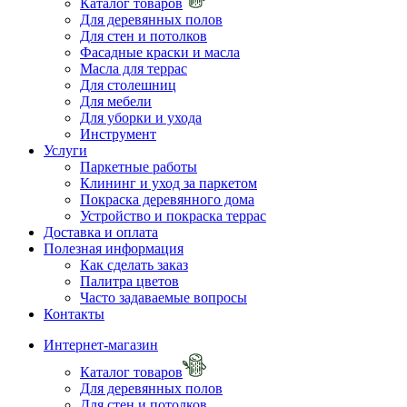
Каталог товаров
Для деревянных полов
Для стен и потолков
Фасадные краски и масла
Масла для террас
Для столешниц
Для мебели
Для уборки и ухода
Инструмент
Услуги
Паркетные работы
Клининг и уход за паркетом
Покраска деревянного дома
Устройство и покраска террас
Доставка и оплата
Полезная информация
Как сделать заказ
Палитра цветов
Часто задаваемые вопросы
Контакты
Интернет-магазин
Каталог товаров
Для деревянных полов
Для стен и потолков