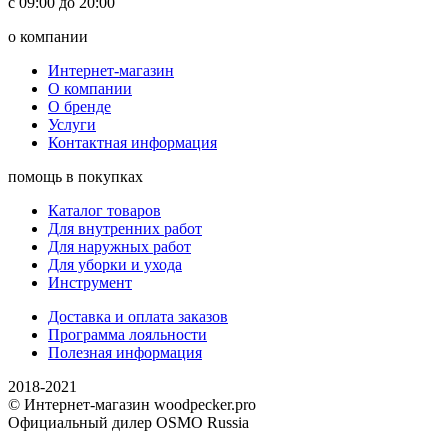
с 09:00 до 20:00
о компании
Интернет-магазин
О компании
О бренде
Услуги
Контактная информация
помощь в покупках
Каталог товаров
Для внутренних работ
Для наружных работ
Для уборки и ухода
Инструмент
Доставка и оплата заказов
Программа лояльности
Полезная информация
2018-2021
© Интернет-магазин woodpecker.pro
Официальный дилер OSMO Russia