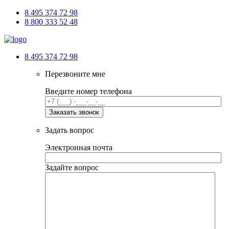
8 495 374 72 98
8 800 333 52 48
8 495 374 72 98
Перезвоните мне
Введите номер телефона
Задать вопрос
Электронная почта
Задайте вопрос