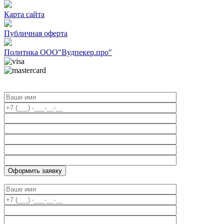
Карта сайта
Публичная оферта
Политика ООО"Вудпекер.про"