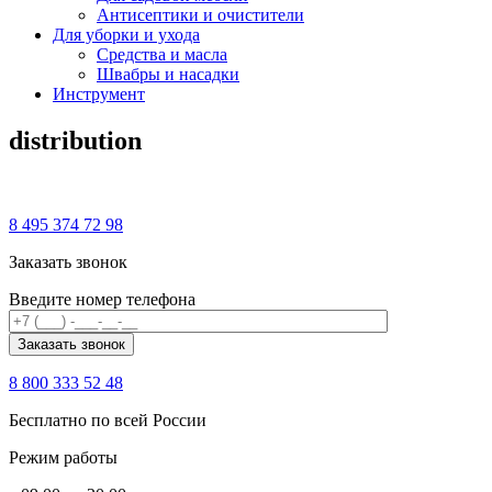
Антисептики и очистители
Для уборки и ухода
Средства и масла
Швабры и наcадки
Инструмент
distribution
8 495 374 72 98
Заказать звонок
Введите номер телефона
8 800 333 52 48
Бесплатно по всей России
Режим работы