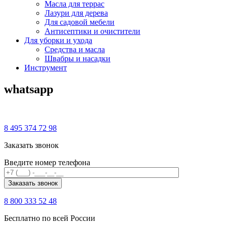
Масла для террас
Лазури для дерева
Для садовой мебели
Антисептики и очистители
Для уборки и ухода
Средства и масла
Швабры и наcадки
Инструмент
whatsapp
8 495 374 72 98
Заказать звонок
Введите номер телефона
8 800 333 52 48
Бесплатно по всей России