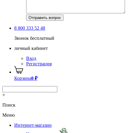
8 800 333 52 48
Звонок бесплатный
личный кабинет
Вход
Регистрация
Корзина
0
₽
×
Поиск
Меню
Интернет-магазин