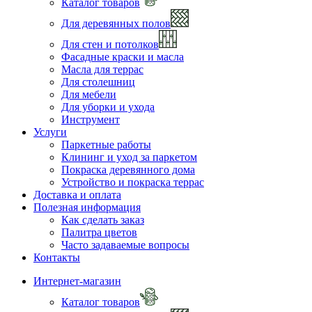
Каталог товаров
Для деревянных полов
Для стен и потолков
Фасадные краски и масла
Масла для террас
Для столешниц
Для мебели
Для уборки и ухода
Инструмент
Услуги
Паркетные работы
Клининг и уход за паркетом
Покраска деревянного дома
Устройство и покраска террас
Доставка и оплата
Полезная информация
Как сделать заказ
Палитра цветов
Часто задаваемые вопросы
Контакты
Интернет-магазин
Каталог товаров