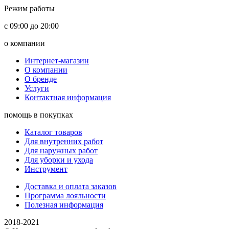
Режим работы
с 09:00 до 20:00
о компании
Интернет-магазин
О компании
О бренде
Услуги
Контактная информация
помощь в покупках
Каталог товаров
Для внутренних работ
Для наружных работ
Для уборки и ухода
Инструмент
Доставка и оплата заказов
Программа лояльности
Полезная информация
2018-2021