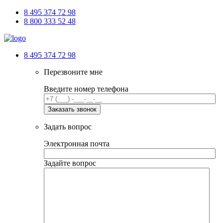
8 495 374 72 98
8 800 333 52 48
8 495 374 72 98
Перезвоните мне
Введите номер телефона
Задать вопрос
Электронная почта
Задайте вопрос