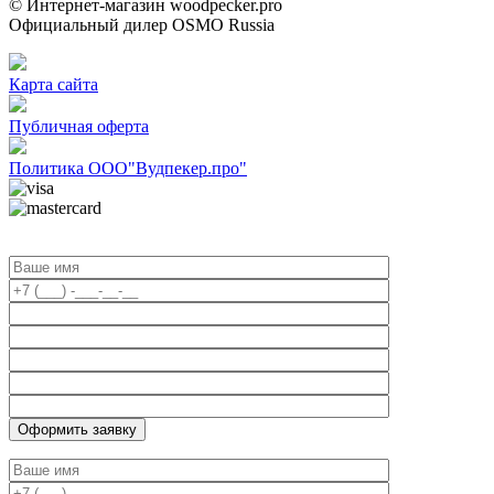
© Интернет-магазин woodpecker.pro
Официальный дилер OSMO Russia
Карта сайта
Публичная оферта
Политика ООО"Вудпекер.про"