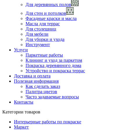
Для деревянных полов
Для стен и потолков
Фасадные краски и масла
Масла для террас
Для столешниц
Для мебели
Для уборки и ухода
Инструмент
Услуги
Паркетные работы
Клининг и уход за паркетом
Покраска деревянного дома
Устройство и покраска террас
Доставка и оплата
Полезная информация
Как сделать заказ
Палитра цветов
Часто задаваемые вопросы
Контакты
Категории товаров
Интерьерные работы по покраске
Маркет