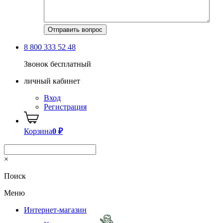
8 800 333 52 48
Звонок бесплатный
личный кабинет
Вход
Регистрация
Корзина
0
₽
×
Поиск
Меню
Интернет-магазин