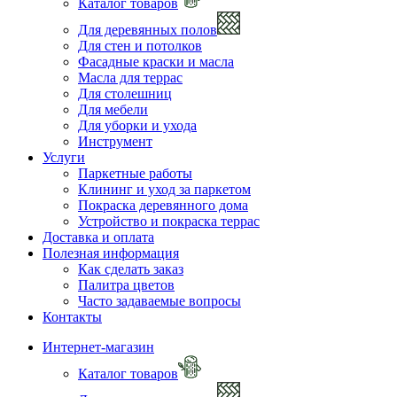
Каталог товаров
Для деревянных полов
Для стен и потолков
Фасадные краски и масла
Масла для террас
Для столешниц
Для мебели
Для уборки и ухода
Инструмент
Услуги
Паркетные работы
Клининг и уход за паркетом
Покраска деревянного дома
Устройство и покраска террас
Доставка и оплата
Полезная информация
Как сделать заказ
Палитра цветов
Часто задаваемые вопросы
Контакты
Интернет-магазин
Каталог товаров