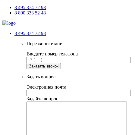
8 495 374 72 98
8 800 333 52 48
8 495 374 72 98
Перезвоните мне
Введите номер телефона
Задать вопрос
Электронная почта
Задайте вопрос