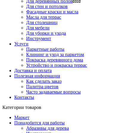
Для деревянных полов
Для стен и потолков
Фасадные краски и масла
Масла для террас
Для столешниц
Для мебели
Для уборки и ухода
Инструмент
Услуги
Паркетные работы
Клининг и уход за паркетом
Покраска деревянного дома
Устройство и покраска террас
Доставка и оплата
Полезная информация
Как сделать заказ
Палитра цветов
Часто задаваемые вопросы
Контакты
Категории товаров
Маркет
Понадобится для работы
Абразивы для дерева