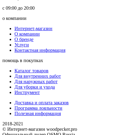
с 09:00 до 20:00
о компании
Интернет-магазин
О компании
О бренде
Услуги
Контактная информация
помощь в покупках
Каталог товаров
Для внутренних работ
Для наружных работ
Для уборки и ухода
Инструмент
Доставка и оплата заказов
Программа лояльности
Полезная информация
2018-2021
© Интернет-магазин woodpecker.pro
Официальный дилер OSMO Russia