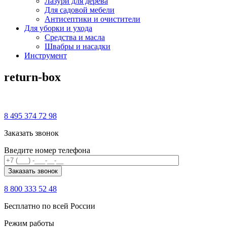
Лазури для дерева
Для садовой мебели
Антисептики и очистители
Для уборки и ухода
Средства и масла
Швабры и наcадки
Инструмент
return-box
8 495 374 72 98
Заказать звонок
Введите номер телефона
8 800 333 52 48
Бесплатно по всей России
Режим работы