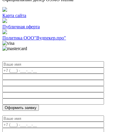
Карта сайта
Публичная оферта
Политика ООО"Вудпекер.про"