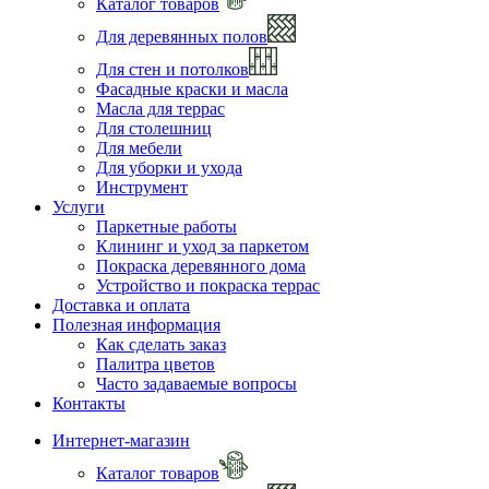
Каталог товаров
Для деревянных полов
Для стен и потолков
Фасадные краски и масла
Масла для террас
Для столешниц
Для мебели
Для уборки и ухода
Инструмент
Услуги
Паркетные работы
Клининг и уход за паркетом
Покраска деревянного дома
Устройство и покраска террас
Доставка и оплата
Полезная информация
Как сделать заказ
Палитра цветов
Часто задаваемые вопросы
Контакты
Интернет-магазин
Каталог товаров