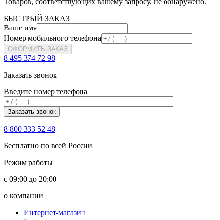
Товаров, соответствующих вашему запросу, не обнаружено.
БЫСТРЫЙ ЗАКАЗ
Ваше имя
Номер мобильного телефона
ОФОРМИТЬ ЗАКАЗ
8 495 374 72 98
Заказать звонок
Введите номер телефона
8 800 333 52 48
Бесплатно по всей России
Режим работы
с 09:00 до 20:00
о компании
Интернет-магазин