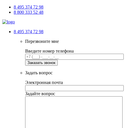
8 495 374 72 98
8 800 333 52 48
8 495 374 72 98
Перезвоните мне
Введите номер телефона
Задать вопрос
Электронная почта
Задайте вопрос