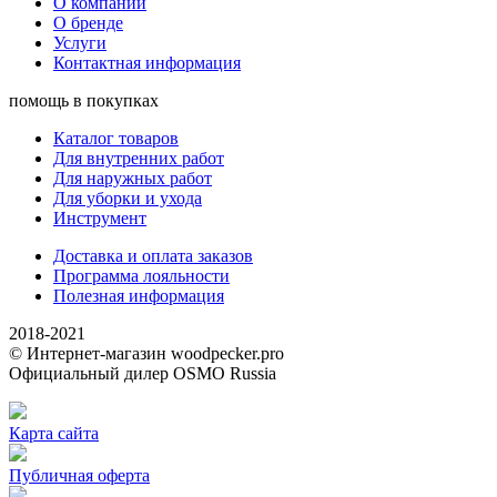
О компании
О бренде
Услуги
Контактная информация
помощь в покупках
Каталог товаров
Для внутренних работ
Для наружных работ
Для уборки и ухода
Инструмент
Доставка и оплата заказов
Программа лояльности
Полезная информация
2018-2021
© Интернет-магазин woodpecker.pro
Официальный дилер OSMO Russia
Карта сайта
Публичная оферта