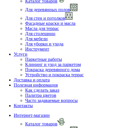
Каталог товаров
Для деревянных полов
Для стен и потолков
Фасадные краски и масла
Масла для террас
Для столешниц
Для мебели
Для уборки и ухода
Инструмент
Услуги
Паркетные работы
Клининг и уход за паркетом
Покраска деревянного дома
Устройство и покраска террас
Доставка и оплата
Полезная информация
Как сделать заказ
Палитра цветов
Часто задаваемые вопросы
Контакты
Интернет-магазин
Каталог товаров