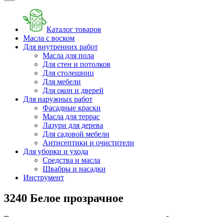
Каталог товаров
Масла с воском
Для внутренних работ
Масла для пола
Для стен и потолков
Для столешниц
Для мебели
Для окон и дверей
Для наружных работ
Фасадные краски
Масла для террас
Лазури для дерева
Для садовой мебели
Антисептики и очистители
Для уборки и ухода
Средства и масла
Швабры и наcадки
Инструмент
3240 Белое прозрачное