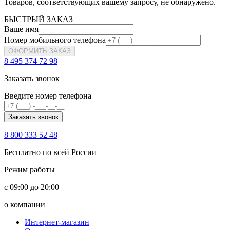
Товаров, соответствующих вашему запросу, не обнаружено.
БЫСТРЫЙ ЗАКАЗ
Ваше имя
Номер мобильного телефона
ОФОРМИТЬ ЗАКАЗ
8 495 374 72 98
Заказать звонок
Введите номер телефона
8 800 333 52 48
Бесплатно по всей России
Режим работы
с 09:00 до 20:00
о компании
Интернет-магазин