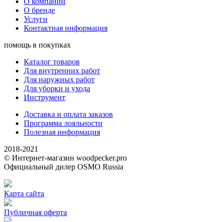
О компании
О бренде
Услуги
Контактная информация
помощь в покупках
Каталог товаров
Для внутренних работ
Для наружных работ
Для уборки и ухода
Инструмент
Доставка и оплата заказов
Программа лояльности
Полезная информация
2018-2021
© Интернет-магазин woodpecker.pro
Официальный дилер OSMO Russia
Карта сайта
Публичная оферта