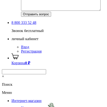
8 800 333 52 48
Звонок бесплатный
личный кабинет
Вход
Регистрация
Корзина
0
₽
×
Поиск
Меню
Интернет-магазин