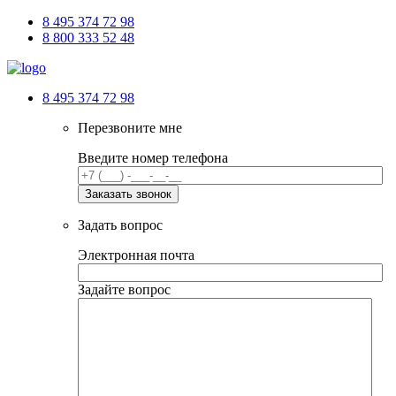
8 495 374 72 98
8 800 333 52 48
8 495 374 72 98
Перезвоните мне
Введите номер телефона
Задать вопрос
Электронная почта
Задайте вопрос