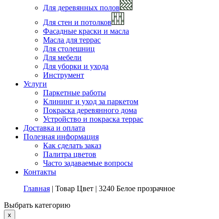
Для деревянных полов
Для стен и потолков
Фасадные краски и масла
Масла для террас
Для столешниц
Для мебели
Для уборки и ухода
Инструмент
Услуги
Паркетные работы
Клининг и уход за паркетом
Покраска деревянного дома
Устройство и покраска террас
Доставка и оплата
Полезная информация
Как сделать заказ
Палитра цветов
Часто задаваемые вопросы
Контакты
Главная
|
Товар Цвет
|
3240 Белое прозрачное
Выбрать категорию
x