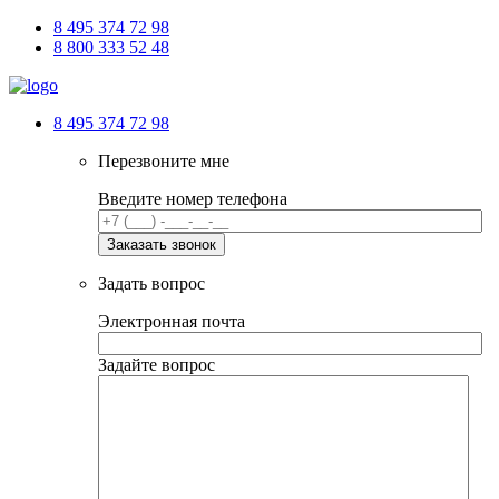
8 495 374 72 98
8 800 333 52 48
8 495 374 72 98
Перезвоните мне
Введите номер телефона
Задать вопрос
Электронная почта
Задайте вопрос