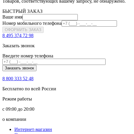
Товаров, соответствующих вашему запросу, не обнаружено.
БЫСТРЫЙ ЗАКАЗ
Ваше имя
Номер мобильного телефона
ОФОРМИТЬ ЗАКАЗ
8 495 374 72 98
Заказать звонок
Введите номер телефона
8 800 333 52 48
Бесплатно по всей России
Режим работы
с 09:00 до 20:00
о компании
Интернет-магазин