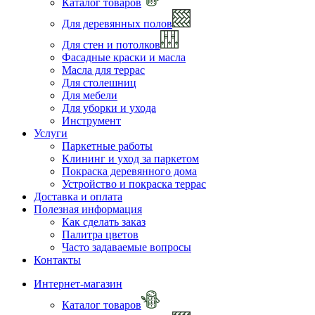
Каталог товаров
Для деревянных полов
Для стен и потолков
Фасадные краски и масла
Масла для террас
Для столешниц
Для мебели
Для уборки и ухода
Инструмент
Услуги
Паркетные работы
Клининг и уход за паркетом
Покраска деревянного дома
Устройство и покраска террас
Доставка и оплата
Полезная информация
Как сделать заказ
Палитра цветов
Часто задаваемые вопросы
Контакты
Интернет-магазин
Каталог товаров