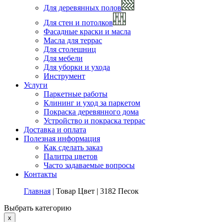
Для деревянных полов
Для стен и потолков
Фасадные краски и масла
Масла для террас
Для столешниц
Для мебели
Для уборки и ухода
Инструмент
Услуги
Паркетные работы
Клининг и уход за паркетом
Покраска деревянного дома
Устройство и покраска террас
Доставка и оплата
Полезная информация
Как сделать заказ
Палитра цветов
Часто задаваемые вопросы
Контакты
Главная
|
Товар Цвет
|
3182 Песок
Выбрать категорию
x