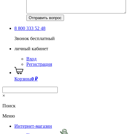
8 800 333 52 48
Звонок бесплатный
личный кабинет
Вход
Регистрация
Корзина
0
₽
×
Поиск
Меню
Интернет-магазин