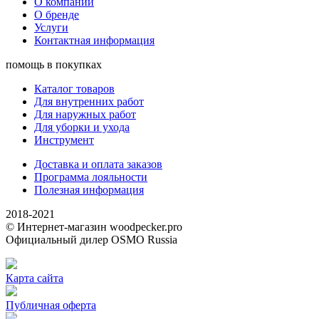
О компании
О бренде
Услуги
Контактная информация
помощь в покупках
Каталог товаров
Для внутренних работ
Для наружных работ
Для уборки и ухода
Инструмент
Доставка и оплата заказов
Программа лояльности
Полезная информация
2018-2021
© Интернет-магазин woodpecker.pro
Официальный дилер OSMO Russia
Карта сайта
Публичная оферта