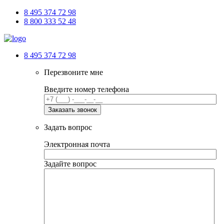
8 495 374 72 98
8 800 333 52 48
8 495 374 72 98
Перезвоните мне
Введите номер телефона
Задать вопрос
Электронная почта
Задайте вопрос