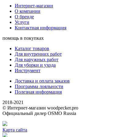
Интернет-магазин
О компании
О бренде
Услуги
Контактная информация
помощь в покупках
Каталог товаров
Для внутренних работ
Для наружных работ
Для уборки и ухода
Инструмент
Доставка и оплата заказов
Программа лояльности
Полезная информация
2018-2021
© Интернет-магазин woodpecker.pro
Официальный дилер OSMO Russia
Карта сайта