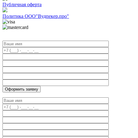
Публичная оферта
Политика ООО"Вудпекер.про"