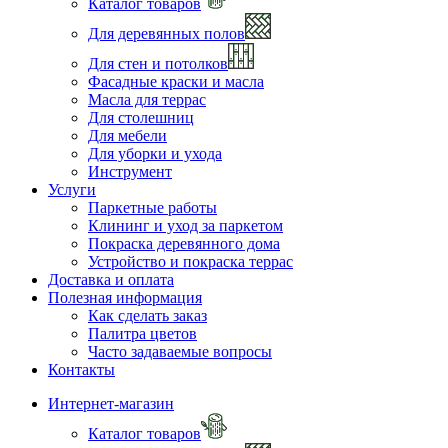
Каталог товаров
Для деревянных полов
Для стен и потолков
Фасадные краски и масла
Масла для террас
Для столешниц
Для мебели
Для уборки и ухода
Инструмент
Услуги
Паркетные работы
Клининг и уход за паркетом
Покраска деревянного дома
Устройство и покраска террас
Доставка и оплата
Полезная информация
Как сделать заказ
Палитра цветов
Часто задаваемые вопросы
Контакты
Интернет-магазин
Каталог товаров