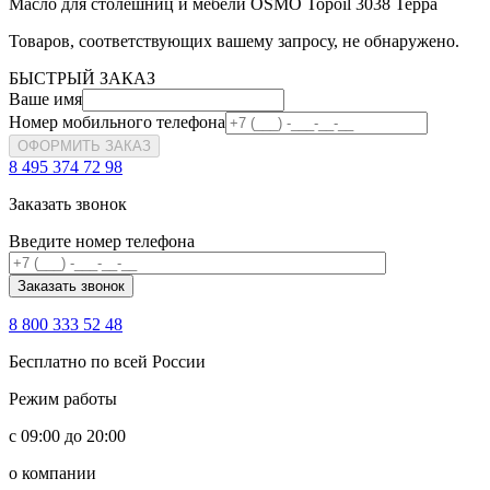
Масло для столешниц и мебели OSMO Topoil 3038 Терра
Товаров, соответствующих вашему запросу, не обнаружено.
БЫСТРЫЙ ЗАКАЗ
Ваше имя
Номер мобильного телефона
ОФОРМИТЬ ЗАКАЗ
8 495 374 72 98
Заказать звонок
Введите номер телефона
8 800 333 52 48
Бесплатно по всей России
Режим работы
с 09:00 до 20:00
о компании